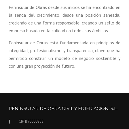
Peninsular de Obras desde sus inicios se ha encontrado en
la senda del crecimiento, desde una posición saneada,
creciendo de una forma responsable, creando un sello de
empresa basada en la calidad en todos sus ámbitos.
Peninsular de Obras está fundamentada en principios de
integridad, profesionalismo y transparencia, clave que ha
permitido construir un modelo de negocio sostenible y
con una gran proyección de futuro.
PENINSULAR DE OBRA CIVIL Y EDIFICACIÓN, S.L.
CIF: B90000258