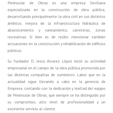
Peninsular de Obras es una empresa Sevillana
especializada en la construcción de obra pública,
desarrollando principalmente la obra civil en sus distintos
ámbitos; mejora de la infraestructura hidráulica de
abastecimiento y saneamiento, carreteras, zonas
recreativas. Si bien es de recibo mencionar también
actuaciones en la construcción y rehabilitación de edificios
públicos.
Su fundador D. Jesús Álvarez López inició su actividad
empresarial en el campo de la obra pública promovida por
las distintas compañías de suministro. Labor que en la
actualidad sigue llevando a cabo en la gerencia de
Empresa, contando con la dedicación y lealtad del equipo
de Peninsular de Obras, que siempre se ha distinguido por
su compromiso, alto nivel de profesionalidad y un
excelente servicio al cliente.