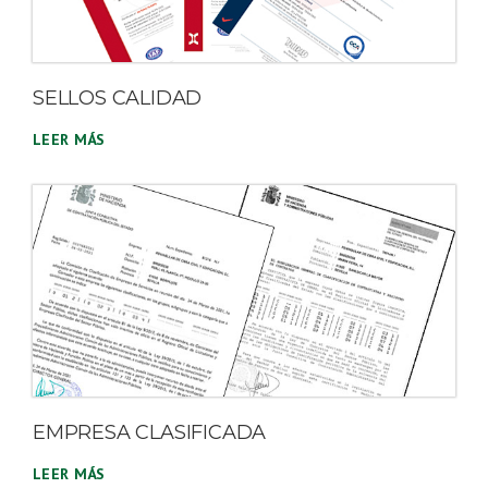
SELLOS CALIDAD
LEER MÁS
EMPRESA CLASIFICADA
LEER MÁS