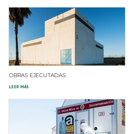
OBRAS EJECUTADAS
LEER MÁS