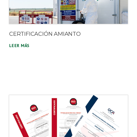
CERTIFICACIÓN AMIANTO
LEER MÁS