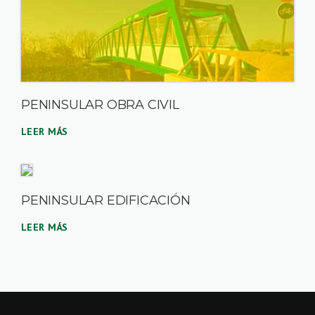
PENINSULAR OBRA CIVIL
LEER MÁS
PENINSULAR EDIFICACIÓN
LEER MÁS