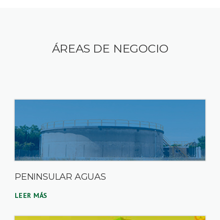
ÁREAS DE NEGOCIO
PENINSULAR AGUAS
LEER MÁS